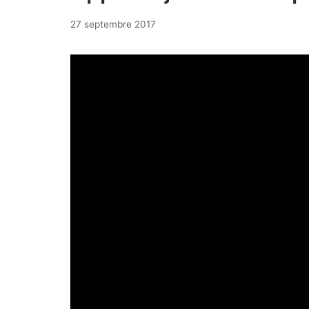
26
27 septembre 2017
septembre
2017