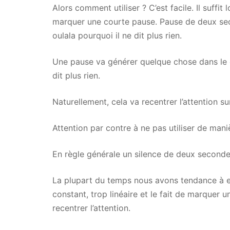
Alors comment utiliser ? C’est facile. Il suffit
marquer une courte pause. Pause de deux sec
oulala pourquoi il ne dit plus rien.
Une pause va générer quelque chose dans le 
dit plus rien.
Naturellement, cela va recentrer l’attention su
Attention par contre à ne pas utiliser de mani
En règle générale un silence de deux secondes
La plupart du temps nous avons tendance à en
constant, trop linéaire et le fait de marquer
recentrer l’attention.