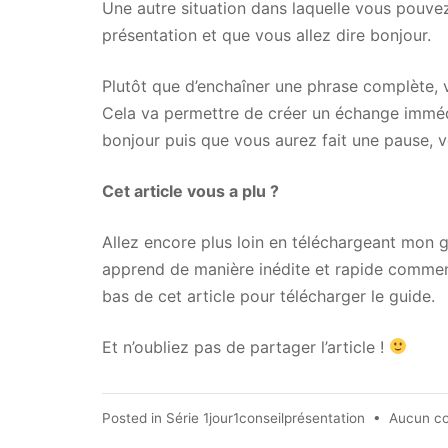
Une autre situation dans laquelle vous pouvez
présentation et que vous allez dire bonjour.
Plutôt que d’enchaîner une phrase complète, 
Cela va permettre de créer un échange imméd
bonjour puis que vous aurez fait une pause, v
Cet article vous a plu ?
Allez encore plus loin en téléchargeant mon g
apprend de manière inédite et rapide comment
bas de cet article pour télécharger le guide.
Et n’oubliez pas de partager l’article !
Posted in
Série 1jour1conseilprésentation
•
Aucun c