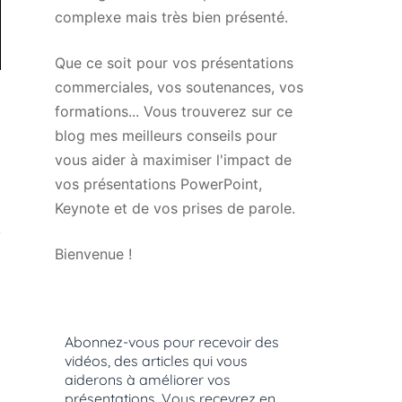
complexe mais très bien présenté.
Que ce soit pour vos présentations
commerciales, vos soutenances, vos
formations... Vous trouverez sur ce
blog mes meilleurs conseils pour
vous aider à maximiser l'impact de
vos présentations PowerPoint,
Keynote et de vos prises de parole.
Bienvenue !