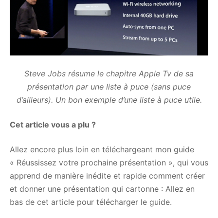
Steve Jobs résume le chapitre Apple Tv de sa
présentation par une liste à puce (sans puce
d’ailleurs). Un bon exemple d’une liste à puce utile.
Cet article vous a plu ?
Allez encore plus loin en téléchargeant mon guide
« Réussissez votre prochaine présentation », qui vous
apprend de manière inédite et rapide comment créer
et donner une présentation qui cartonne : Allez en
bas de cet article pour télécharger le guide.