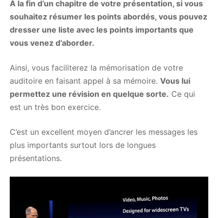
À la fin d’un chapitre de votre présentation, si vous
souhaitez résumer les points abordés, vous pouvez
dresser une liste avec les points importants que
vous venez d’aborder.
Ainsi, vous faciliterez la mémorisation de votre
auditoire en faisant appel à sa mémoire.
Vous lui
permettez une révision en quelque sorte.
Ce qui
est un très bon exercice.
C’est un excellent moyen d’ancrer les messages les
plus importants surtout lors de longues
présentations.