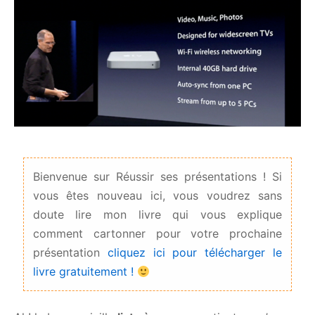
Bienvenue sur Réussir ses présentations ! Si
vous êtes nouveau ici, vous voudrez sans
doute lire mon livre qui vous explique
comment cartonner pour votre prochaine
présentation
cliquez ici pour télécharger le
livre gratuitement !