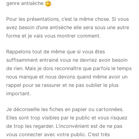
genre antisèche
.
Pour les présentations, c’est la même chose. Si vous
avez besoin d’une antisèche elle sera sous une autre
forme et je vais vous montrer comment.
Rappelons tout de même que si vous êtes
suffisamment entrainé vous ne devriez avoir besoin
de rien. Mais je dois reconnaître que parfois le temps
nous manque et nous devons quand même avoir un
rappel pour se rassurer et ne pas oublier le plus
important.
Je déconseille les fiches en papier ou cartonnées.
Elles sont trop visibles par le public et vous risquez
de trop les regarder. L’inconvénient est de ne pas
vous connecter avec votre public. C’est très