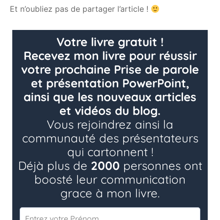
Et n’oubliez pas de partager l’article !