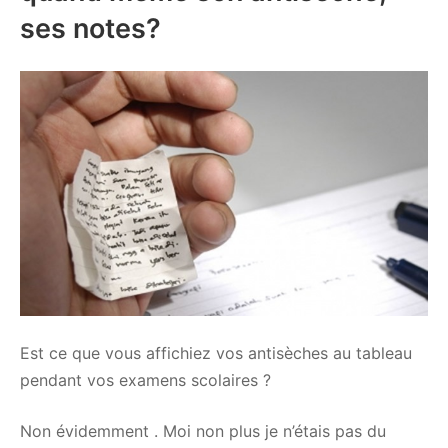
ses notes?
Est ce que vous affichiez vos antisèches au tableau
pendant vos examens scolaires ?
Non évidemment . Moi non plus je n’étais pas du