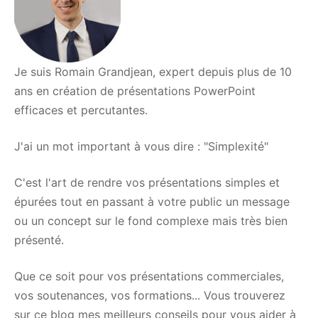
Je suis Romain Grandjean, expert depuis plus de 10
ans en création de présentations PowerPoint
efficaces et percutantes.
J'ai un mot important à vous dire : "Simplexité"
C'est l'art de rendre vos présentations simples et
épurées tout en passant à votre public un message
ou un concept sur le fond complexe mais très bien
présenté.
Que ce soit pour vos présentations commerciales,
vos soutenances, vos formations... Vous trouverez
sur ce blog mes meilleurs conseils pour vous aider à