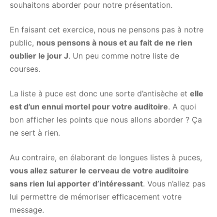
souhaitons aborder pour notre présentation.
En faisant cet exercice, nous ne pensons pas à notre
public,
nous pensons à nous et au fait de ne rien
oublier le jour J
. Un peu comme notre liste de
courses.
La liste à puce est donc une sorte d’antisèche et
elle
est d’un ennui mortel pour votre auditoire
. A quoi
bon afficher les points que nous allons aborder ? Ça
ne sert à rien.
Au contraire, en élaborant de longues listes à puces,
vous allez saturer le cerveau de votre auditoire
sans rien lui apporter d’intéressant
. Vous n’allez pas
lui permettre de mémoriser efficacement votre
message.