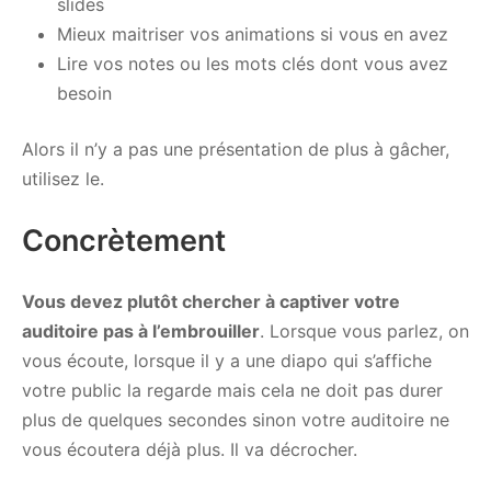
slides
Mieux maitriser vos animations si vous en avez
Lire vos notes ou les mots clés dont vous avez
besoin
Alors il n’y a pas une présentation de plus à gâcher,
utilisez le.
Concrètement
Vous devez plutôt chercher à captiver votre
auditoire pas à l’embrouiller
. Lorsque vous parlez, on
vous écoute, lorsque il y a une diapo qui s’affiche
votre public la regarde mais cela ne doit pas durer
plus de quelques secondes sinon votre auditoire ne
vous écoutera déjà plus. Il va décrocher.