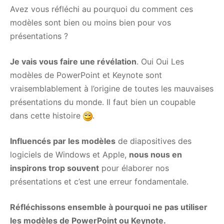
Avez vous réfléchi au pourquoi du comment ces
modèles sont bien ou moins bien pour vos
présentations ?
Je vais vous faire une révélation
. Oui Oui Les
modèles de PowerPoint et Keynote sont
vraisemblablement à l’origine de toutes les mauvaises
présentations du monde. Il faut bien un coupable
dans cette histoire
.
Influencés par les modèles
de diapositives des
logiciels de Windows et Apple,
nous nous en
inspirons trop souvent
pour élaborer nos
présentations et c’est une erreur fondamentale.
Réfléchissons ensemble à pourquoi ne pas utiliser
les modèles de PowerPoint ou Keynote.