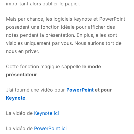
important alors oublier le papier.
Mais par chance, les logiciels Keynote et PowerPoint
possèdent une fonction idéale pour afficher des
notes pendant la présentation. En plus, elles sont
visibles uniquement par vous. Nous aurions tort de
nous en priver.
Cette fonction magique s’appelle
le mode
présentateur
.
J’ai tourné une vidéo pour
PowerPoint
et pour
Keynote
.
La vidéo de
Keynote ici
La vidéo de
PowerPoint ici