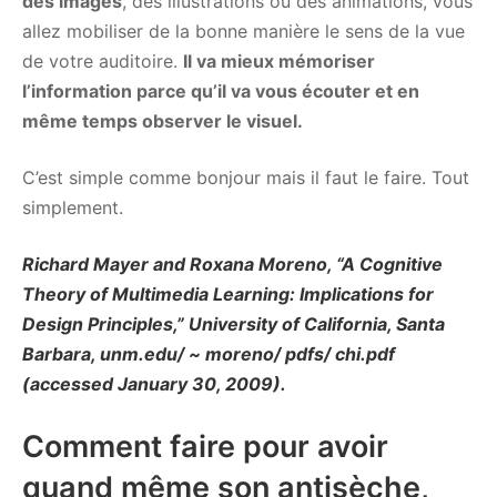
des images
, des illustrations ou des animations, vous
allez mobiliser de la bonne manière le sens de la vue
de votre auditoire.
Il va mieux mémoriser
l’information parce qu’il va vous écouter et en
même temps observer le visuel.
C’est simple comme bonjour mais il faut le faire. Tout
simplement.
Richard Mayer and Roxana Moreno, “A Cognitive
Theory of Multimedia Learning: Implications for
Design Principles,” University of California, Santa
Barbara, unm.edu/ ~ moreno/ pdfs/ chi.pdf
(accessed January 30, 2009).
Comment faire pour avoir
quand même son antisèche,