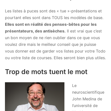
Les listes à puces sont des « tue »-présentations et
pourtant elles sont dans TOUS les modèles de base.
Elles sont en réalité des penses-bêtes pour les
présentateurs, des antisèches.
Il est vrai que c’est
un bon moyen de ne rien oublier dans ce que vous
voulez dire mais le meilleur conseil que je puisse
vous donner est de garder vos listes pour votre Todo
ou votre liste de courses. Elles seront bien plus utiles.
Trop de mots tuent le mot
Le
neuroscientifique
John Medina de
l’université de