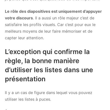
Le rôle des diapositives est uniquement d’appuyer
votre discours
. Il a aussi un rôle majeur c’est de
satisfaire les profils visuels. Car c’est pour eux le
meilleurs moyens de leur faire mémoriser et de
capter leur attention.
L’exception qui confirme la
règle, la bonne manière
d’utiliser les listes dans une
présentation
Il y a un cas de figure dans lequel vous pouvez
utiliser les listes à puces.