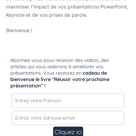
maximiser l'impact de vos présentations PowerPoint,
Keynote et de vos prises de parole.
Bienvenue !