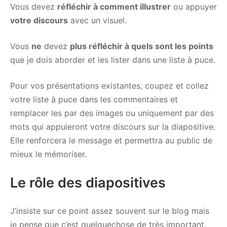
Vous devez
réfléchir à comment illustrer
ou appuyer
votre discours
avec un visuel.
Vous
ne
devez
plus réfléchir à quels sont les points
que je dois aborder et les lister dans une liste à puce.
Pour vos présentations existantes, coupez et collez
votre liste à puce dans les commentaires et
remplacer les par des images ou uniquement par des
mots qui appuieront votre discours sur la diapositive.
Elle renforcera le message et permettra au public de
mieux le mémoriser.
Le rôle des diapositives
J’insiste sur ce point assez souvent sur le blog mais
je pense que c’est quelquechose de très important.