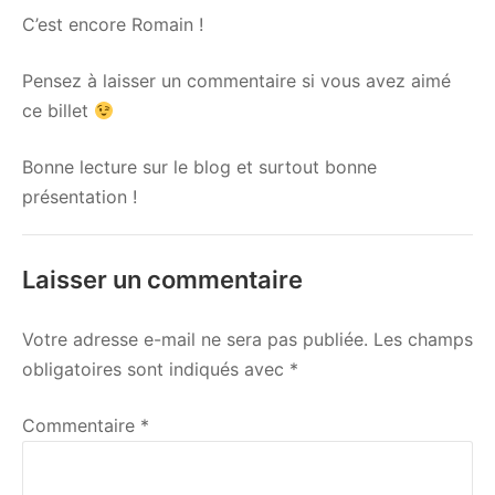
C’est encore Romain !
Pensez à laisser un commentaire si vous avez aimé
ce billet
Bonne lecture sur le blog et surtout bonne
présentation !
Laisser un commentaire
Votre adresse e-mail ne sera pas publiée.
Les champs
obligatoires sont indiqués avec
*
Commentaire
*