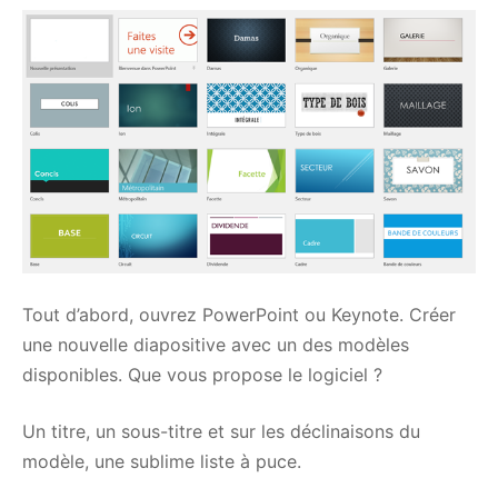
Tout d’abord, ouvrez PowerPoint ou Keynote. Créer
une nouvelle diapositive avec un des modèles
disponibles. Que vous propose le logiciel ?
Un titre, un sous-titre et sur les déclinaisons du
modèle, une sublime liste à puce.