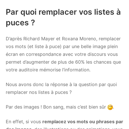
Par quoi remplacer vos listes à
puces ?
D’après Richard Mayer et Roxana Moreno, remplacer
vos mots (et liste à puce) par une belle image plein
écran en correspondance avec votre discours vous
permet d’augmenter de plus de 60% les chances que
votre auditoire mémorise l’information.
Nous avons donc la réponse à la question par quoi
remplacer nos listes à puces ?
Par des images ! Bon sang, mais c’est bien sûr
.
En effet, si vous
remplacez vos mots ou phrases par