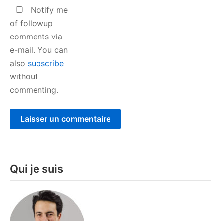
Notify me
of followup
comments via
e-mail. You can
also
subscribe
without
commenting.
Qui je suis