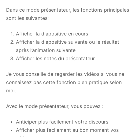
Dans ce mode présentateur, les fonctions principales
sont les suivantes:
Afficher la diapositive en cours
Afficher la diapositive suivante ou le résultat
après l’animation suivante
Afficher les notes du présentateur
Je vous conseille de regarder les vidéos si vous ne
connaissez pas cette fonction bien pratique selon
moi.
Avec le mode présentateur, vous pouvez :
Anticiper plus facilement votre discours
Afficher plus facilement au bon moment vos