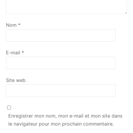
Nom
*
E-mail
*
Site web
Enregistrer mon nom, mon e-mail et mon site dans
le navigateur pour mon prochain commentaire.