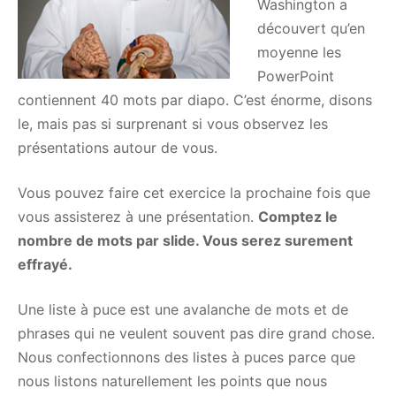
Washington a
découvert qu’en
moyenne les
PowerPoint
contiennent 40 mots par diapo. C’est énorme, disons
le, mais pas si surprenant si vous observez les
présentations autour de vous.
Vous pouvez faire cet exercice la prochaine fois que
vous assisterez à une présentation.
Comptez le
nombre de mots par slide. Vous serez surement
effrayé.
Une liste à puce est une avalanche de mots et de
phrases qui ne veulent souvent pas dire grand chose.
Nous confectionnons des listes à puces parce que
nous listons naturellement les points que nous