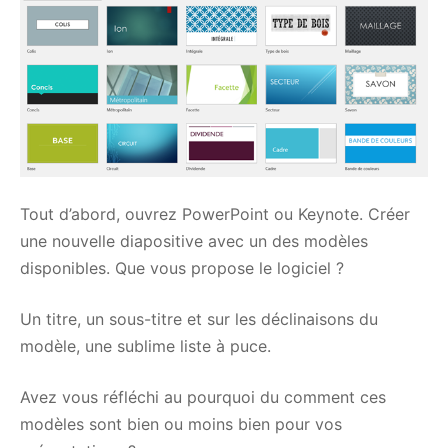
Tout d’abord, ouvrez PowerPoint ou Keynote. Créer
une nouvelle diapositive avec un des modèles
disponibles. Que vous propose le logiciel ?
Un titre, un sous-titre et sur les déclinaisons du
modèle, une sublime liste à puce.
Avez vous réfléchi au pourquoi du comment ces
modèles sont bien ou moins bien pour vos