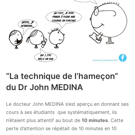
“La technique de l’hameçon”
du Dr John MEDINA
Le docteur John MEDINA s’est aperçu en donnant ses
cours à ses étudiants que systématiquement, ils
n’étaient plus attentif au bout de
10 minutes
. Cette
perte d’attention se répétait de 10 minutes en 10