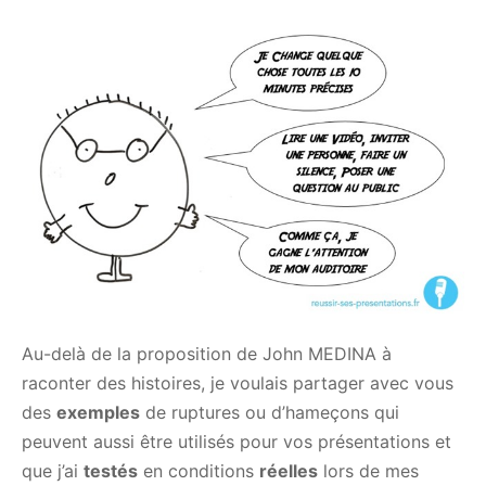
Au-delà de la proposition de John MEDINA à
raconter des histoires, je voulais partager avec vous
des
exemples
de ruptures ou d’hameçons qui
peuvent aussi être utilisés pour vos présentations et
que j’ai
testés
en conditions
réelles
lors de mes