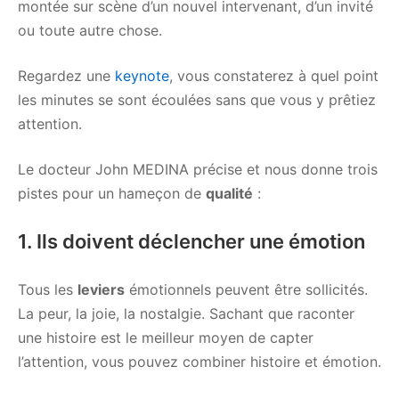
montée sur scène d’un nouvel intervenant, d’un invité
ou toute autre chose.
Regardez une
keynote
, vous constaterez à quel point
les minutes se sont écoulées sans que vous y prêtiez
attention.
Le docteur John MEDINA précise et nous donne trois
pistes pour un hameçon de
qualité
:
1. Ils doivent déclencher une émotion
Tous les
leviers
émotionnels peuvent être sollicités.
La peur, la joie, la nostalgie. Sachant que raconter
une histoire est le meilleur moyen de capter
l’attention, vous pouvez combiner histoire et émotion.