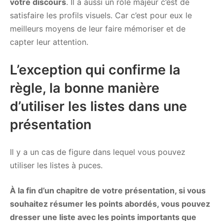
votre discours
. Il a aussi un rôle majeur c’est de
satisfaire les profils visuels. Car c’est pour eux le
meilleurs moyens de leur faire mémoriser et de
capter leur attention.
L’exception qui confirme la
règle, la bonne manière
d’utiliser les listes dans une
présentation
Il y a un cas de figure dans lequel vous pouvez
utiliser les listes à puces.
À la fin d’un chapitre de votre présentation, si vous
souhaitez résumer les points abordés, vous pouvez
dresser une liste avec les points importants que