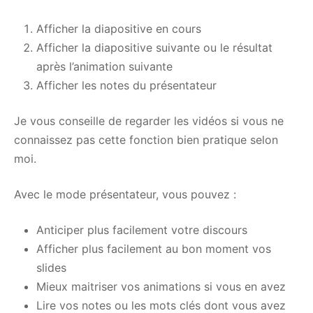
Afficher la diapositive en cours
Afficher la diapositive suivante ou le résultat
après l’animation suivante
Afficher les notes du présentateur
Je vous conseille de regarder les vidéos si vous ne
connaissez pas cette fonction bien pratique selon
moi.
Avec le mode présentateur, vous pouvez :
Anticiper plus facilement votre discours
Afficher plus facilement au bon moment vos
slides
Mieux maitriser vos animations si vous en avez
Lire vos notes ou les mots clés dont vous avez