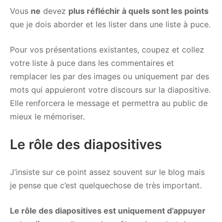
Vous
ne
devez
plus réfléchir à quels sont les points
que je dois aborder et les lister dans une liste à puce.
Pour vos présentations existantes, coupez et collez
votre liste à puce dans les commentaires et
remplacer les par des images ou uniquement par des
mots qui appuieront votre discours sur la diapositive.
Elle renforcera le message et permettra au public de
mieux le mémoriser.
Le rôle des diapositives
J’insiste sur ce point assez souvent sur le blog mais
je pense que c’est quelquechose de très important.
Le rôle des diapositives est uniquement d’appuyer