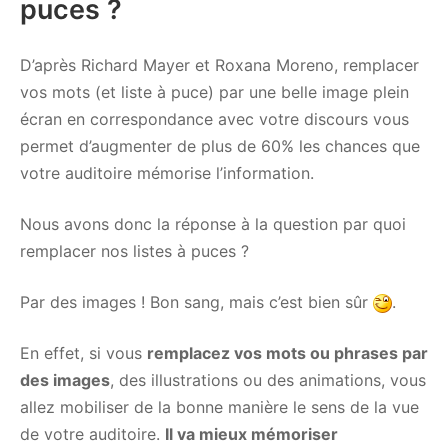
puces ?
D’après Richard Mayer et Roxana Moreno, remplacer
vos mots (et liste à puce) par une belle image plein
écran en correspondance avec votre discours vous
permet d’augmenter de plus de 60% les chances que
votre auditoire mémorise l’information.
Nous avons donc la réponse à la question par quoi
remplacer nos listes à puces ?
Par des images ! Bon sang, mais c’est bien sûr
.
En effet, si vous
remplacez vos mots ou phrases par
des images
, des illustrations ou des animations, vous
allez mobiliser de la bonne manière le sens de la vue
de votre auditoire.
Il va mieux mémoriser