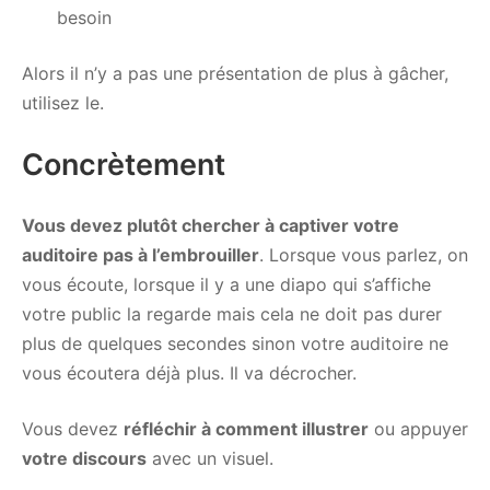
besoin
Alors il n’y a pas une présentation de plus à gâcher,
utilisez le.
Concrètement
Vous devez plutôt chercher à captiver votre
auditoire pas à l’embrouiller
. Lorsque vous parlez, on
vous écoute, lorsque il y a une diapo qui s’affiche
votre public la regarde mais cela ne doit pas durer
plus de quelques secondes sinon votre auditoire ne
vous écoutera déjà plus. Il va décrocher.
Vous devez
réfléchir à comment illustrer
ou appuyer
votre discours
avec un visuel.