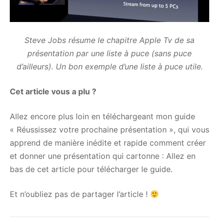
Steve Jobs résume le chapitre Apple Tv de sa
présentation par une liste à puce (sans puce
d’ailleurs). Un bon exemple d’une liste à puce utile.
Cet article vous a plu ?
Allez encore plus loin en téléchargeant mon guide
« Réussissez votre prochaine présentation », qui vous
apprend de manière inédite et rapide comment créer
et donner une présentation qui cartonne : Allez en
bas de cet article pour télécharger le guide.
Et n’oubliez pas de partager l’article !