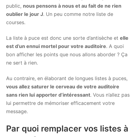
public,
nous pensons à nous et au fait de ne rien
oublier le jour J
. Un peu comme notre liste de
courses.
La liste à puce est donc une sorte d’antisèche et
elle
est d’un ennui mortel pour votre auditoire
. A quoi
bon afficher les points que nous allons aborder ? Ça
ne sert à rien.
Au contraire, en élaborant de longues listes à puces,
vous allez saturer le cerveau de votre auditoire
sans rien lui apporter d’intéressant
. Vous n’allez pas
lui permettre de mémoriser efficacement votre
message.
Par quoi remplacer vos listes à