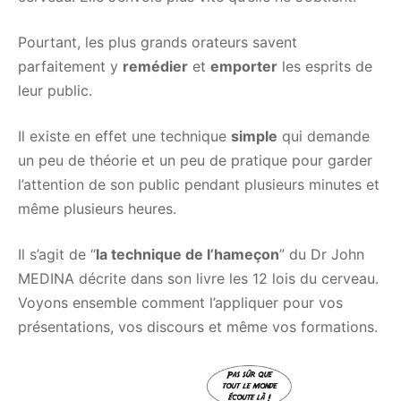
Pourtant, les plus grands orateurs savent
parfaitement y
remédier
et
emporter
les esprits de
leur public.
Il existe en effet une technique
simple
qui demande
un peu de théorie et un peu de pratique pour garder
l’attention de son public pendant plusieurs minutes et
même plusieurs heures.
Il s’agit de “
la technique de l’hameçon
” du Dr John
MEDINA décrite dans son livre les 12 lois du cerveau.
Voyons ensemble comment l’appliquer pour vos
présentations, vos discours et même vos formations.