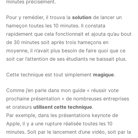
minutes précisément.
Pour y remédier, il trouva la
solution
de lancer un
hameçon toutes les 10 minutes. Il constata
rapidement que cela fonctionnait et ajouta qu’au bout
de 30 minutes soit après trois hameçons en
moyenne, il n’avait plus besoin de faire quoi que ce
soit car l’attention de ses étudiants ne baissait plus.
Cette technique est tout simplement
magique
.
Comme j’en parle dans mon guide « réussir vote
prochaine présentation » de nombreuses entreprises
et orateurs
utilisent cette technique
.
Par exemple, dans les présentations keynote de
Apple, il y a une rupture réalisée toutes les 10
minutes. Soit par le lancement d’une vidéo, soit par la