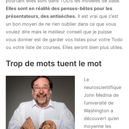
pourtant elles sont dans TOUS les modèles de base.
Elles sont en réalité des penses-bêtes pour les
présentateurs, des antisèches.
Il est vrai que c’est
un bon moyen de ne rien oublier dans ce que vous
voulez dire mais le meilleur conseil que je puisse
vous donner est de garder vos listes pour votre Todo
ou votre liste de courses. Elles seront bien plus utiles.
Trop de mots tuent le mot
Le
neuroscientifique
John Medina de
l’université de
Washington a
découvert qu’en
moyenne les