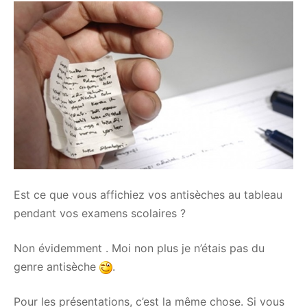
Est ce que vous affichiez vos antisèches au tableau
pendant vos examens scolaires ?
Non évidemment . Moi non plus je n’étais pas du
genre antisèche
.
Pour les présentations, c’est la même chose. Si vous