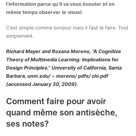
l’information parce qu’il va vous écouter et en
même temps observer le visuel.
C’est simple comme bonjour mais il faut le faire. Tout
simplement.
Richard Mayer and Roxana Moreno, “A Cognitive
Theory of Multimedia Learning: Implications for
Design Principles,” University of California, Santa
Barbara, unm.edu/ ~ moreno/ pdfs/ chi.pdf
(accessed January 30, 2009).
Comment faire pour avoir
quand même son antisèche,
ses notes?