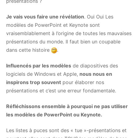
présentations ?
Je vais vous faire une révélation
. Oui Oui Les
modèles de PowerPoint et Keynote sont
vraisemblablement à l’origine de toutes les mauvaises
présentations du monde. Il faut bien un coupable
dans cette histoire
.
Influencés par les modèles
de diapositives des
logiciels de Windows et Apple,
nous nous en
inspirons trop souvent
pour élaborer nos
présentations et c’est une erreur fondamentale.
Réfléchissons ensemble à pourquoi ne pas utiliser
les modèles de PowerPoint ou Keynote.
Les listes à puces sont des « tue »-présentations et