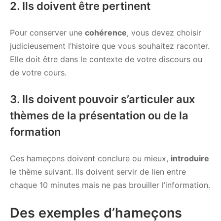
2. Ils doivent être pertinent
Pour conserver une
cohérence
, vous devez choisir
judicieusement l’histoire que vous souhaitez raconter.
Elle doit être dans le contexte de votre discours ou
de votre cours.
3. Ils doivent pouvoir s’articuler aux
thèmes de la présentation ou de la
formation
Ces hameçons doivent conclure ou mieux,
introduire
le thème suivant. Ils doivent servir de lien entre
chaque 10 minutes mais ne pas brouiller l’information.
Des exemples d’hameçons