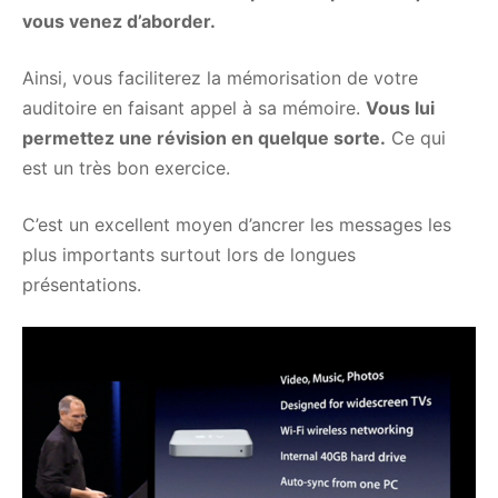
vous venez d’aborder.
Ainsi, vous faciliterez la mémorisation de votre
auditoire en faisant appel à sa mémoire.
Vous lui
permettez une révision en quelque sorte.
Ce qui
est un très bon exercice.
C’est un excellent moyen d’ancrer les messages les
plus importants surtout lors de longues
présentations.