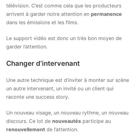
télévision. C’est comme cela que les producteurs
arrivent à garder notre attention en
permanence
dans les émissions et les films.
Le support vidéo est donc un très bon moyen de
garder l’attention.
Changer d’intervenant
Une autre technique est d’inviter à monter sur scène
un autre intervenant, un invité ou un client qui
raconte une success story.
Un nouveau visage, un nouveau rythme, un nouveau
discours. Ce lot de
nouveautés
participe au
renouvellement
de l’attention.