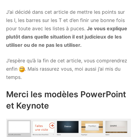
J’ai décidé dans cet article de mettre les points sur
les I, les barres sur les T et d’en finir une bonne fois
pour toute avec les listes à puces.
Je vous explique
plutôt dans quelle situation il est judicieux de les
utiliser ou de ne pas les utiliser.
J’espère qu’à la fin de cet article, vous comprendrez
enfin
. Mais rassurez vous, moi aussi j’ai mis du
temps.
Merci les modèles PowerPoint
et Keynote