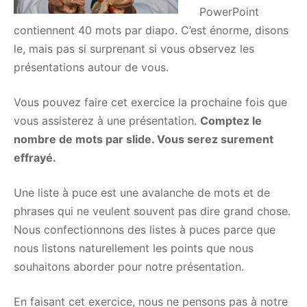
PowerPoint
contiennent 40 mots par diapo. C’est énorme, disons
le, mais pas si surprenant si vous observez les
présentations autour de vous.
Vous pouvez faire cet exercice la prochaine fois que
vous assisterez à une présentation.
Comptez le
nombre de mots par slide. Vous serez surement
effrayé.
Une liste à puce est une avalanche de mots et de
phrases qui ne veulent souvent pas dire grand chose.
Nous confectionnons des listes à puces parce que
nous listons naturellement les points que nous
souhaitons aborder pour notre présentation.
En faisant cet exercice, nous ne pensons pas à notre