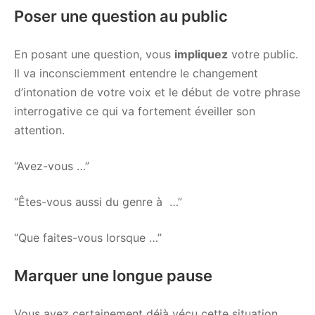
Poser une question au public
En posant une question, vous
impliquez
votre public.
Il va inconsciemment entendre le changement
d’intonation de votre voix et le début de votre phrase
interrogative ce qui va fortement éveiller son
attention.
“Avez-vous …”
“Êtes-vous aussi du genre à …”
“Que faites-vous lorsque …”
Marquer une longue pause
Vous avez certainement déjà vécu cette situation.