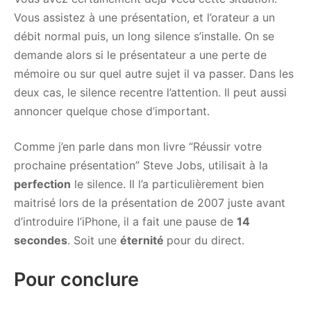
Vous assistez à une présentation, et l’orateur a un
débit normal puis, un long silence s’installe. On se
demande alors si le présentateur a une perte de
mémoire ou sur quel autre sujet il va passer. Dans les
deux cas, le silence recentre l’attention. Il peut aussi
annoncer quelque chose d’important.
Comme j’en parle dans mon livre “Réussir votre
prochaine présentation” Steve Jobs, utilisait à la
perfection
le silence. Il l’a particulièrement bien
maitrisé lors de la présentation de 2007 juste avant
d’introduire l’iPhone, il a fait une pause de
14
secondes
. Soit une
éternité
pour du direct.
Pour conclure