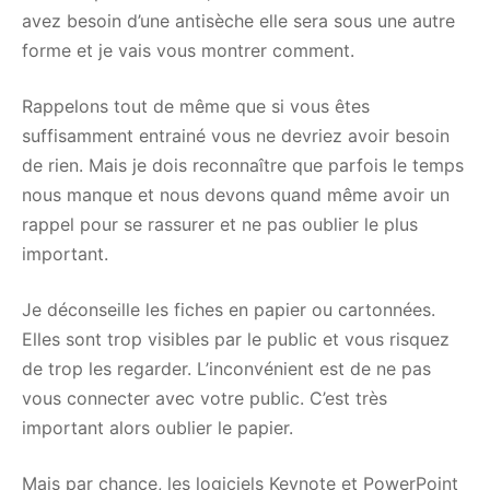
avez besoin d’une antisèche elle sera sous une autre
forme et je vais vous montrer comment.
Rappelons tout de même que si vous êtes
suffisamment entrainé vous ne devriez avoir besoin
de rien. Mais je dois reconnaître que parfois le temps
nous manque et nous devons quand même avoir un
rappel pour se rassurer et ne pas oublier le plus
important.
Je déconseille les fiches en papier ou cartonnées.
Elles sont trop visibles par le public et vous risquez
de trop les regarder. L’inconvénient est de ne pas
vous connecter avec votre public. C’est très
important alors oublier le papier.
Mais par chance, les logiciels Keynote et PowerPoint