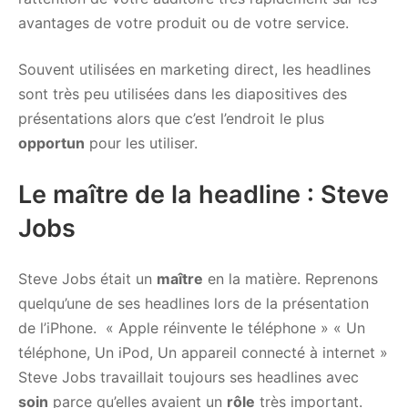
avantages de votre produit ou de votre service.
Souvent utilisées en marketing direct, les headlines
sont très peu utilisées dans les diapositives des
présentations alors que c’est l’endroit le plus
opportun
pour les utiliser.
Le maître de la headline : Steve
Jobs
Steve Jobs était un
maître
en la matière. Reprenons
quelqu’une de ses headlines lors de la présentation
de l’iPhone. « Apple réinvente le téléphone » « Un
téléphone, Un iPod, Un appareil connecté à internet »
Steve Jobs travaillait toujours ses headlines avec
soin
parce qu’elles avaient un
rôle
très important.