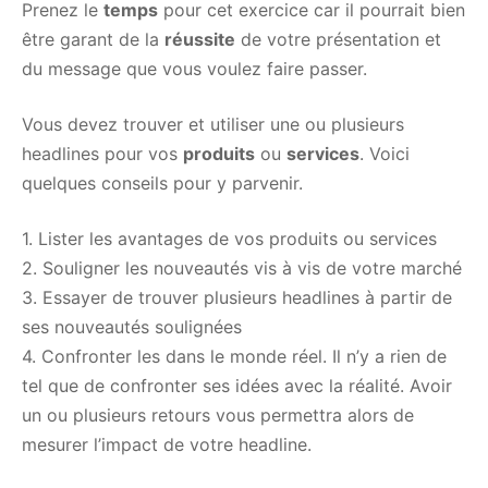
Prenez le
temps
pour cet exercice car il pourrait bien
être garant de la
réussite
de votre présentation et
du message que vous voulez faire passer.
Vous devez trouver et utiliser une ou plusieurs
headlines pour vos
produits
ou
services
. Voici
quelques conseils pour y parvenir.
1. Lister les avantages de vos produits ou services
2. Souligner les nouveautés vis à vis de votre marché
3. Essayer de trouver plusieurs headlines à partir de
ses nouveautés soulignées
4. Confronter les dans le monde réel. Il n’y a rien de
tel que de confronter ses idées avec la réalité. Avoir
un ou plusieurs retours vous permettra alors de
mesurer l’impact de votre headline.