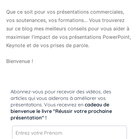
Que ce soit pour vos présentations commerciales,
vos soutenances, vos formations... Vous trouverez
sur ce blog mes meilleurs conseils pour vous aider à
maximiser l'impact de vos présentations PowerPoint,
Keynote et de vos prises de parole.
Bienvenue !