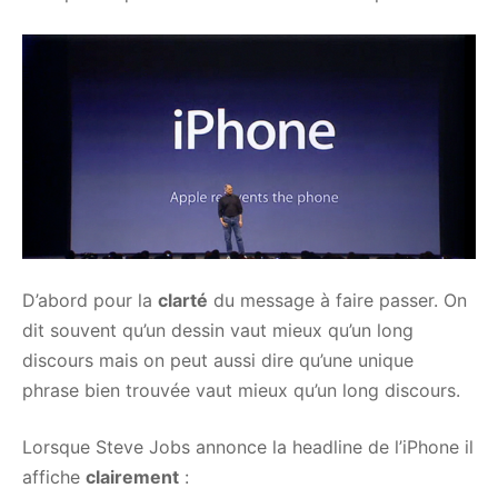
D’abord pour la
clarté
du message à faire passer. On
dit souvent qu’un dessin vaut mieux qu’un long
discours mais on peut aussi dire qu’une unique
phrase bien trouvée vaut mieux qu’un long discours.
Lorsque Steve Jobs annonce la headline de l’iPhone il
affiche
clairement
: