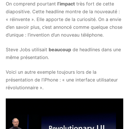
On comprend pourtant
l’impact
très fort de cette
diapositive. Cette headline montre de la nouveauté :
« réinvente ». Elle apporte de la curiosité. On a envie
d’en savoir plus, c’est annoncé comme quelque chose
d’unique : l’invention d’un nouveau téléphone.
Steve Jobs utilisait
beaucoup
de headlines dans une
même présentation.
Voici un autre exemple toujours lors de la
présentation de l’iPhone : « une interface utilisateur
révolutionnaire ».