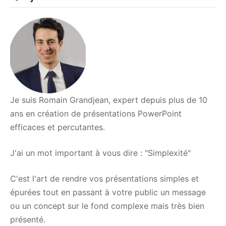
présentation
PowerPoint
Je suis Romain Grandjean, expert depuis plus de 10
ans en création de présentations PowerPoint
efficaces et percutantes.
J'ai un mot important à vous dire : "Simplexité"
C'est l'art de rendre vos présentations simples et
épurées tout en passant à votre public un message
ou un concept sur le fond complexe mais très bien
présenté.