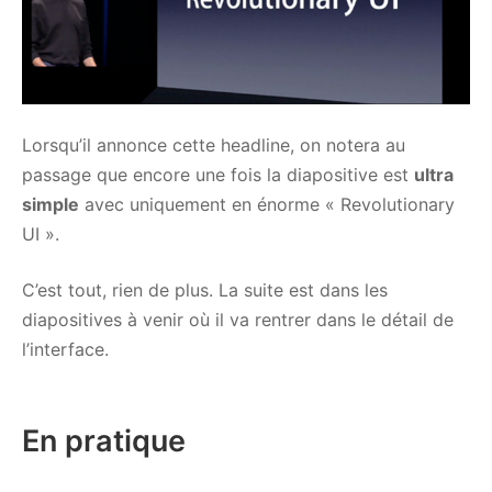
Lorsqu’il annonce cette headline, on notera au
passage que encore une fois la diapositive est
ultra
simple
avec uniquement en énorme « Revolutionary
UI ».
C’est tout, rien de plus. La suite est dans les
diapositives à venir où il va rentrer dans le détail de
l’interface.
En pratique