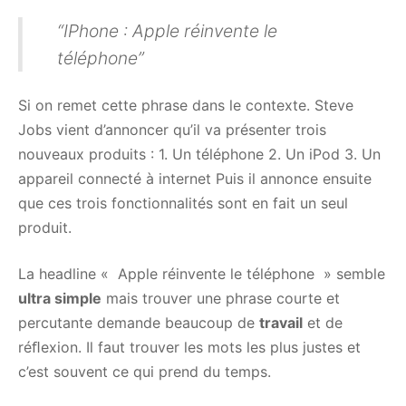
“IPhone : Apple réinvente le
téléphone”
Si on remet cette phrase dans le contexte. Steve
Jobs vient d’annoncer qu’il va présenter trois
nouveaux produits : 1. Un téléphone 2. Un iPod 3. Un
appareil connecté à internet Puis il annonce ensuite
que ces trois fonctionnalités sont en fait un seul
produit.
La headline « Apple réinvente le téléphone » semble
ultra simple
mais trouver une phrase courte et
percutante demande beaucoup de
travail
et de
réﬂexion. Il faut trouver les mots les plus justes et
c’est souvent ce qui prend du temps.