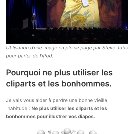
Utilisation d’une image en pleine page par Steve Jobs
pour parler de l’iPod.
Pourquoi ne plus utiliser les
cliparts et les bonhommes.
Je vais vous aider à perdre une bonne vieille
habitude :
Ne plus utiliser les cliparts et les
bonhommes pour illustrer vos diapos.