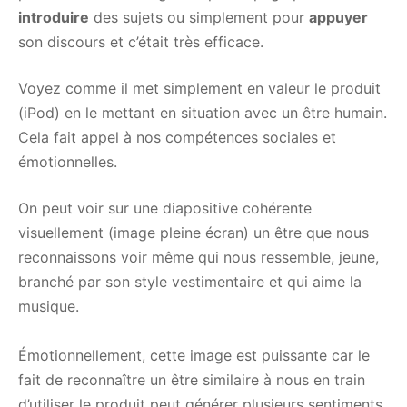
introduire
des sujets ou simplement pour
appuyer
son discours et c’était très efficace.
Voyez comme il met simplement en valeur le produit
(iPod) en le mettant en situation avec un être humain.
Cela fait appel à nos compétences sociales et
émotionnelles.
On peut voir sur une diapositive cohérente
visuellement (image pleine écran) un être que nous
reconnaissons voir même qui nous ressemble, jeune,
branché par son style vestimentaire et qui aime la
musique.
Émotionnellement, cette image est puissante car le
fait de reconnaître un être similaire à nous en train
d’utiliser le produit peut générer plusieurs sentiments