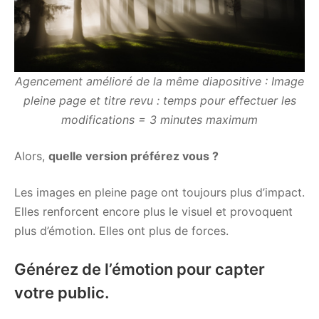
Agencement amélioré de la même diapositive : Image
pleine page et titre revu : temps pour effectuer les
modifications = 3 minutes maximum
Alors,
quelle version préférez vous ?
Les images en pleine page ont toujours plus d’impact.
Elles renforcent encore plus le visuel et provoquent
plus d’émotion. Elles ont plus de forces.
Générez de l’émotion pour capter
votre public.