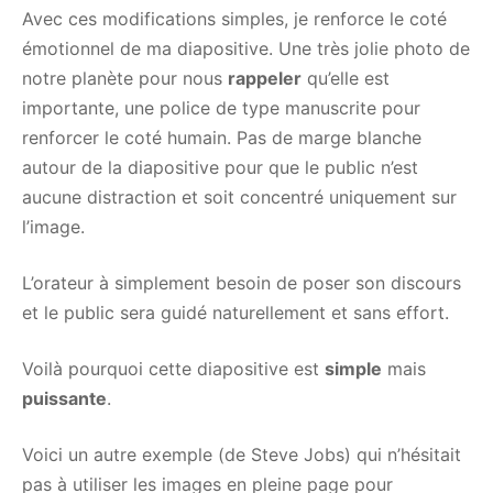
Avec ces modifications simples, je renforce le coté
émotionnel de ma diapositive. Une très jolie photo de
notre planète pour nous
rappeler
qu’elle est
importante, une police de type manuscrite pour
renforcer le coté humain. Pas de marge blanche
autour de la diapositive pour que le public n’est
aucune distraction et soit concentré uniquement sur
l’image.
L’orateur à simplement besoin de poser son discours
et le public sera guidé naturellement et sans effort.
Voilà pourquoi cette diapositive est
simple
mais
puissante
.
Voici un autre exemple (de Steve Jobs) qui n’hésitait
pas à utiliser les images en pleine page pour