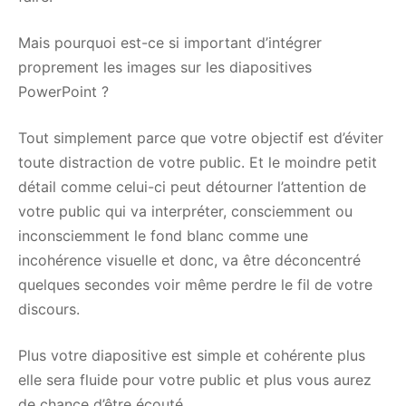
Mais pourquoi est-ce si important d’intégrer
proprement les images sur les diapositives
PowerPoint ?
Tout simplement parce que votre objectif est d’éviter
toute distraction de votre public. Et le moindre petit
détail comme celui-ci peut détourner l’attention de
votre public qui va interpréter, consciemment ou
inconsciemment le fond blanc comme une
incohérence visuelle et donc, va être déconcentré
quelques secondes voir même perdre le fil de votre
discours.
Plus votre diapositive est simple et cohérente plus
elle sera fluide pour votre public et plus vous aurez
de chance d’être écouté.