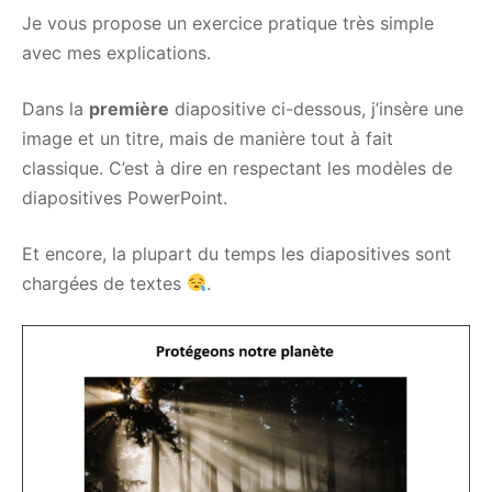
Je vous propose un exercice pratique très simple
avec mes explications.
Dans la
première
diapositive ci-dessous, j’insère une
image et un titre, mais de manière tout à fait
classique. C’est à dire en respectant les modèles de
diapositives PowerPoint.
Et encore, la plupart du temps les diapositives sont
chargées de textes
.