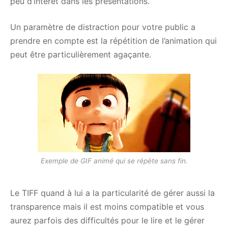
peu d’intérêt dans les présentations.
Un paramètre de distraction pour votre public a
prendre en compte est la répétition de l’animation qui
peut être particulièrement agaçante.
Exemple de GIF animé qui se répète sans fin.
Le TIFF quand à lui a la particularité de gérer aussi la
transparence mais il est moins compatible et vous
aurez parfois des difficultés pour le lire et le gérer