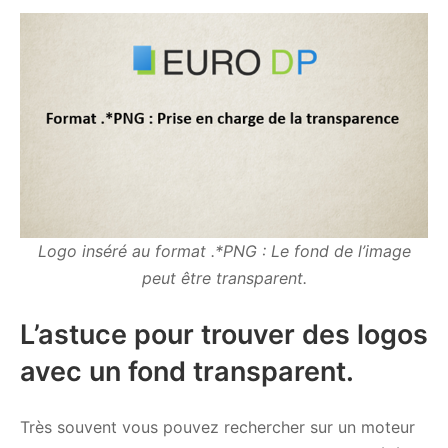
Logo inséré au format .*PNG : Le fond de l’image
peut être transparent.
L’astuce pour trouver des logos
avec un fond transparent.
Très souvent vous pouvez rechercher sur un moteur