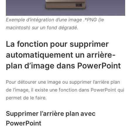
Exemple d’intégration d’une image .*PNG (le
macintosh) sur un fond dégradé.
La fonction pour supprimer
automatiquement un arrière-
plan d’image dans PowerPoint
Pour détourer une image ou supprimer l’arrière plan
de l’image, il existe une fonction dans PowerPoint qui
permet de le faire.
Supprimer l’arrière plan avec
PowerPoint