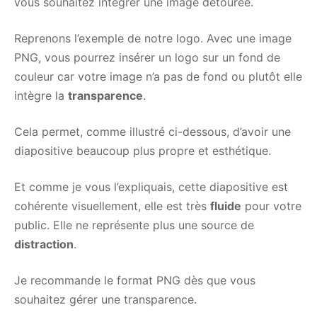
vous souhaitez intégrer une image détourée.
Reprenons l’exemple de notre logo. Avec une image
PNG, vous pourrez insérer un logo sur un fond de
couleur car votre image n’a pas de fond ou plutôt elle
intègre la
transparence
.
Cela permet, comme illustré ci-dessous, d’avoir une
diapositive beaucoup plus propre et esthétique.
Et comme je vous l’expliquais, cette diapositive est
cohérente visuellement, elle est très
fluide
pour votre
public. Elle ne représente plus une source de
distraction
.
Je recommande le format PNG dès que vous
souhaitez gérer une transparence.