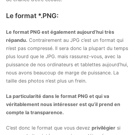
Le format *.PNG:
Le format PNG est également aujourd’hui très
répandu.
Contrairement au JPG c’est un format qui
n’est pas compressé. Il sera donc la plupart du temps
plus lourd que le JPG. mais rassurez-vous, avec la
puissance de nos ordinateurs et tablettes aujourd’hui,
nous avons beaucoup de marge de puissance. La
taille des photos n’est plus un frein.
La particularité dans le format PNG et qui va
véritablement nous intéresser est qu’il prend en
compte la transparence.
C’est donc le format que vous devez
privilégier
si