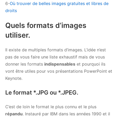
6-
Où trouver de belles images gratuites et libres de
droits
Quels formats d’images
utiliser.
Il existe de multiples formats d’images. L’idée n’est
pas de vous faire une liste exhaustif mais de vous
donner les formats
indispensables
et pourquoi ils
vont être utiles pour vos présentations PowerPoint et
Keynote.
Le format *.JPG ou *.JPEG.
C’est de loin le format le plus connu et le plus
répandu
. Instauré par IBM dans les années 1990 et il