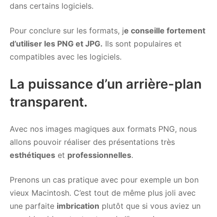
dans certains logiciels.
Pour conclure sur les formats, j
e conseille fortement
d’utiliser les PNG et JPG.
Ils sont populaires et
compatibles avec les logiciels.
La puissance d’un arrière-plan
transparent.
Avec nos images magiques aux formats PNG, nous
allons pouvoir réaliser des présentations très
esthétiques
et
professionnelles
.
Prenons un cas pratique avec pour exemple un bon
vieux Macintosh. C’est tout de même plus joli avec
une parfaite
imbrication
plutôt que si vous aviez un