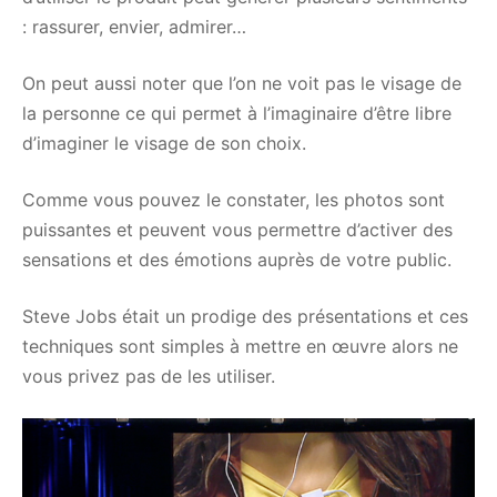
: rassurer, envier, admirer…
On peut aussi noter que l’on ne voit pas le visage de
la personne ce qui permet à l’imaginaire d’être libre
d’imaginer le visage de son choix.
Comme vous pouvez le constater, les photos sont
puissantes et peuvent vous permettre d’activer des
sensations et des émotions auprès de votre public.
Steve Jobs était un prodige des présentations et ces
techniques sont simples à mettre en œuvre alors ne
vous privez pas de les utiliser.