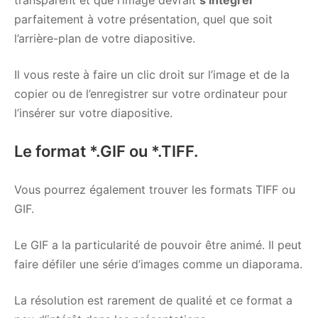
parfaitement à votre présentation, quel que soit
l’arrière-plan de votre diapositive.
Il vous reste à faire un clic droit sur l’image et de la
copier ou de l’enregistrer sur votre ordinateur pour
l’insérer sur votre diapositive.
Le format *.GIF ou *.TIFF.
Vous pourrez également trouver les formats TIFF ou
GIF.
Le GIF a la particularité de pouvoir être animé. Il peut
faire défiler une série d’images comme un diaporama.
La résolution est rarement de qualité et ce format a