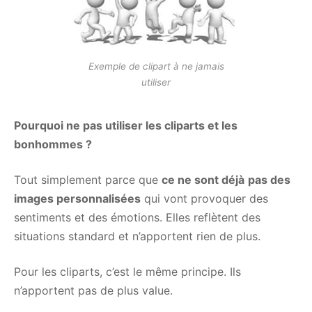
Exemple de clipart à ne jamais
utiliser
Pourquoi ne pas utiliser les cliparts et les
bonhommes ?
Tout simplement parce que
ce ne sont déjà
pas des
images personnalisées
qui vont provoquer des
sentiments et des émotions. Elles reflètent des
situations standard et n’apportent rien de plus.
Pour les cliparts, c’est le même principe. Ils
n’apportent pas de plus value.