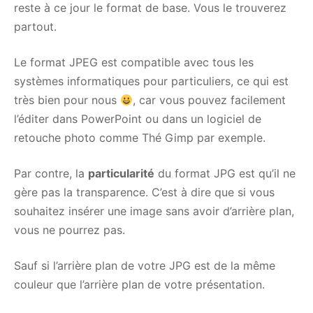
reste à ce jour le format de base. Vous le trouverez
partout.
Le format JPEG est compatible avec tous les
systèmes informatiques pour particuliers, ce qui est
très bien pour nous
, car vous pouvez facilement
l’éditer dans PowerPoint ou dans un logiciel de
retouche photo comme Thé Gimp par exemple.
Par contre, la
particularité
du format JPG est qu’il ne
gère pas la transparence. C’est à dire que si vous
souhaitez insérer une image sans avoir d’arrière plan,
vous ne pourrez pas.
Sauf si l’arrière plan de votre JPG est de la même
couleur que l’arrière plan de votre présentation.