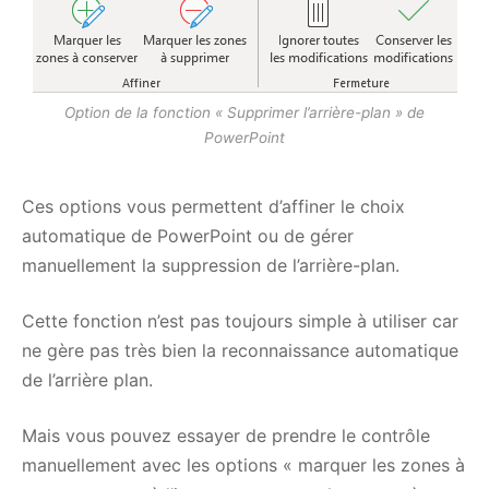
Option de la fonction « Supprimer l’arrière-plan » de
PowerPoint
Ces options vous permettent d’affiner le choix
automatique de PowerPoint ou de gérer
manuellement la suppression de l’arrière-plan.
Cette fonction n’est pas toujours simple à utiliser car
ne gère pas très bien la reconnaissance automatique
de l’arrière plan.
Mais vous pouvez essayer de prendre le contrôle
manuellement avec les options « marquer les zones à