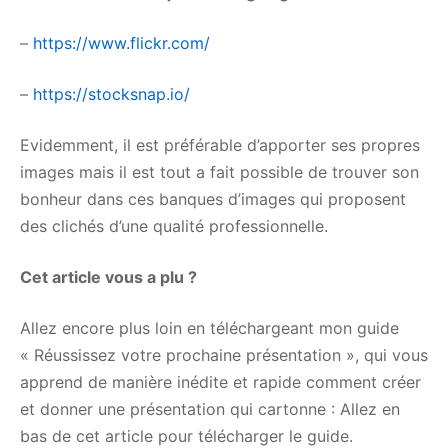
–
https://www.flickr.com/
–
https://stocksnap.io/
Evidemment, il est préférable d’apporter ses propres
images mais il est tout a fait possible de trouver son
bonheur dans ces banques d’images qui proposent
des clichés d’une qualité professionnelle.
Cet article vous a plu ?
Allez encore plus loin en téléchargeant mon guide
« Réussissez votre prochaine présentation », qui vous
apprend de manière inédite et rapide comment créer
et donner une présentation qui cartonne : Allez en
bas de cet article pour télécharger le guide.