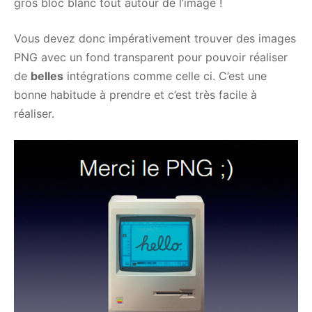
gros bloc blanc tout autour de l’image !
Vous devez donc impérativement trouver des images
PNG avec un fond transparent pour pouvoir réaliser
de
belles
intégrations comme celle ci. C’est une
bonne habitude à prendre et c’est très facile à
réaliser.