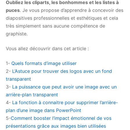
Oubliez les cliparts, les bonhommes et les listes à
puces
. Je vous propose d’apprendre à concevoir des
diapositives professionnelles et esthétiques et cela
très simplement sans aucune compétence de
graphiste.
Vous allez découvrir dans cet article :
1-
Quels formats d’image utiliser
2-
L’Astuce pour trouver des logos avec un fond
transparent
3-
La puissance que peut avoir une image avec un
arrière-plan transparent
4-
La fonction à connaitre pour supprimer l’arrière-
plan d’une image dans PowerPoint
5-
Comment booster l’impact émotionnel de vos
présentations grâce aux images bien utilisées