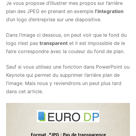
Je vous propose d’illustrer mes propos sur l’arrière
plan des JPEG en prenant en exemple
l’integration
d’un logo d’entreprise sur une diapositive.
Dans l’image ci dessous, on peut voir que le fond du
logo n’est pas
transparent
et il est impossible de le
faire correspondre avec la couleur du fond de plan.
Sauf si vous utilisez une fonction dans PowerPoint ou
Keynote qui permet du supprimer l’arrière plan de
l’image. Mais nous y reviendrons un peut plus tard
dans cet article.