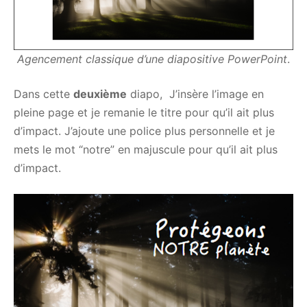
Agencement classique d’une diapositive PowerPoint
.
Dans cette
deuxième
diapo, J’insère l’image en
pleine page et je remanie le titre pour qu’il ait plus
d’impact. J’ajoute une police plus personnelle et je
mets le mot “notre” en majuscule pour qu’il ait plus
d’impact.