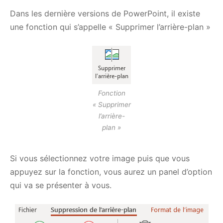
Dans les dernière versions de PowerPoint, il existe
une fonction qui s’appelle « Supprimer l’arrière-plan »
Fonction
« Supprimer
l’arrière-
plan »
Si vous sélectionnez votre image puis que vous
appuyez sur la fonction, vous aurez un panel d’option
qui va se présenter à vous.