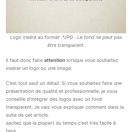
Logo inséré au format .*JPG : Le fond ne peut pas
être transparent.
Il faut donc faire
attention
lorsque vous souhaitez
insérer un logo ou une image.
C’est tout sauf un détail. Si vous souhaitez faire une
présentation de qualité et professionnelle, je vous
conseille d’intégrer des logos avec un fond
transparent. Je vais vous expliquer comment dans la
suite de cet article.
sachez que la plupart du temps c’est très facile à
faire.