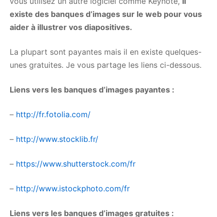
vous utilisez un autre logiciel comme Keynote,
il
existe des banques d’images sur le web pour vous
aider à illustrer vos diapositives.
La plupart sont payantes mais il en existe quelques-
unes gratuites. Je vous partage les liens ci-dessous.
Liens vers les banques d’images payantes :
–
http://fr.fotolia.com/
–
http://www.stocklib.fr/
–
https://www.shutterstock.com/fr
–
http://www.istockphoto.com/fr
Liens vers les banques d’images gratuites :