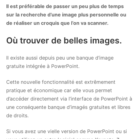
Il est préférable de passer un peu plus de temps
sur la recherche d’une image plus personnelle ou
de réaliser un croquis que l’on va scanner.
Où trouver de belles images.
Il existe aussi depuis peu une banque d’image
gratuite intégrée à PowerPoint.
Cette nouvelle fonctionnalité est extrêmement
pratique et économique car elle vous permet
d’accéder directement via l’interface de PowerPoint à
une conséquente banque d’imagés gratuites et libres
de droits.
Si vous avez une vielle version de PowerPoint ou si