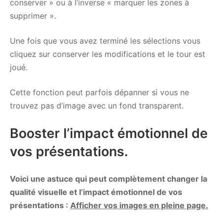
conserver » ou à l’inverse « marquer les zones à
supprimer ».
Une fois que vous avez terminé les sélections vous
cliquez sur conserver les modifications et le tour est
joué.
Cette fonction peut parfois dépanner si vous ne
trouvez pas d’image avec un fond transparent.
Booster l’impact émotionnel de
vos présentations.
Voici une astuce qui peut complètement changer la
qualité visuelle et l’impact émotionnel de vos
présentations :
Afficher vos images en pleine page.