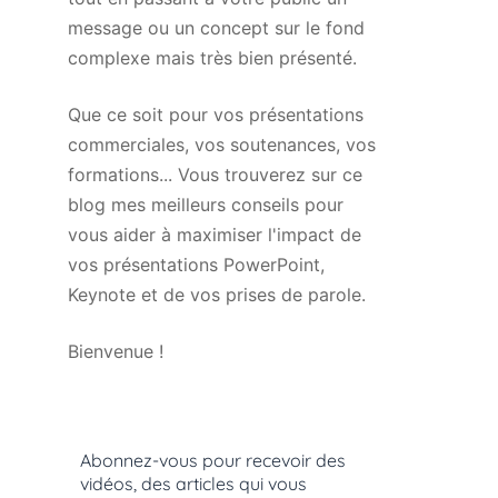
message ou un concept sur le fond
complexe mais très bien présenté.
Que ce soit pour vos présentations
commerciales, vos soutenances, vos
formations... Vous trouverez sur ce
blog mes meilleurs conseils pour
vous aider à maximiser l'impact de
vos présentations PowerPoint,
Keynote et de vos prises de parole.
Bienvenue !