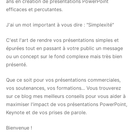
ans en création de présentations PowerPoint
efficaces et percutantes.
J'ai un mot important à vous dire : "Simplexité"
C'est l'art de rendre vos présentations simples et
épurées tout en passant à votre public un message
ou un concept sur le fond complexe mais très bien
présenté.
Que ce soit pour vos présentations commerciales,
vos soutenances, vos formations... Vous trouverez
sur ce blog mes meilleurs conseils pour vous aider à
maximiser l'impact de vos présentations PowerPoint,
Keynote et de vos prises de parole.
Bienvenue !