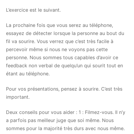
L’exercice est le suivant.
La prochaine fois que vous serez au téléphone,
essayez de détecter lorsque la personne au bout du
fil va sourire. Vous verrez que c’est très facile à
percevoir même si nous ne voyons pas cette
personne. Nous sommes tous capables d’avoir ce
feedback non verbal de quelqu’un qui sourit tout en
étant au téléphone.
Pour vos présentations, pensez à sourire. C’est très
important.
Deux conseils pour vous aider : 1 : Filmez-vous. Il n’y
a parfois pas meilleur juge que soi même. Nous
sommes pour la majorité très durs avec nous même.