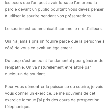
les peurs que l’on peut avoir lorsque l’on prend la
parole devant un public pourtant vous devez penser
à utiliser le sourire pendant vos présentations.
Le sourire est communicatif comme le rire d’ailleurs.
Qui n’a jamais pris un fourire parce que la personne à
côté de vous en avait un également.
Du coup c’est un point fondamental pour générer de
l’empathie. On va naturellement être attiré par
quelqu’un de souriant.
Pour vous démontrer la puissance du sourire, je vais
vous donner un exercice. Je me souviens de cet
exercice lorsque j’ai pris des cours de prospection
téléphonique.