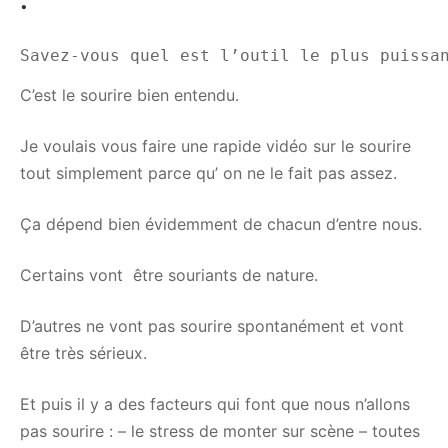
C’est le sourire bien entendu.
Je voulais vous faire une rapide vidéo sur le sourire
tout simplement parce qu’ on ne le fait pas assez.
Ça dépend bien évidemment de chacun d’entre nous.
Certains vont être souriants de nature.
D’autres ne vont pas sourire spontanément et vont
être très sérieux.
Et puis il y a des facteurs qui font que nous n’allons
pas sourire : – le stress de monter sur scène – toutes