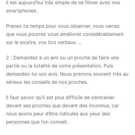
Il est aujourd’hui très simple de se filmer avec nos
smartphones.
Prenez ce temps pour vous observer, vous verrez
que vous pourrez vous améliorer considérablement
sur le sourire, vos tics verbaux …
2 : Demandez à un ami ou un proche de faire une
partie ou la totalité de votre présentation. Puis
demandez-lui son avis. Nous prenons souvent très au
sérieux les conseils de nos proches.
Il faut savoir qu’il est plus difficile de s’entrainer
devant ses proches que devant des inconnus, car
nous avons peur d’être ridicules aux yeux des
personnes que l’on connait.