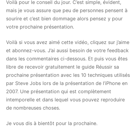
Voilà pour le conseil du jour. C’est simple, évident,
mais je vous assure que peu de personnes pensent à
sourire et c’est bien dommage alors pensez y pour
votre prochaine présentation.
Voilà si vous avez aimé cette vidéo, cliquez sur j’aime
et abonnez-vous. J’ai aussi besoin de votre feedback
dans les commentaires ci-dessous. Et puis vous êtes
libre de recevoir gratuitement le guide Réussir sa
prochaine présentation avec les 10 techniques utilisés
par Steve Jobs lors de la présentation de l’iPhone en
2007. Une présentation qui est complètement
intemporelle et dans lequel vous pouvez reproduire
de nombreuses choses.
Je vous dis à bientôt pour la prochaine.