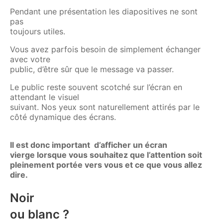
Pendant une présentation les diapositives ne sont
pas
toujours utiles.
Vous avez parfois besoin de simplement échanger
avec votre
public, d’être sûr que le message va passer.
Le public reste souvent scotché sur l’écran en
attendant le visuel
suivant. Nos yeux sont naturellement attirés par le
côté dynamique des écrans.
Il est donc important d’afficher un écran
vierge lorsque vous souhaitez que l’attention soit
pleinement portée vers vous et ce que vous allez
dire.
Noir
ou blanc ?