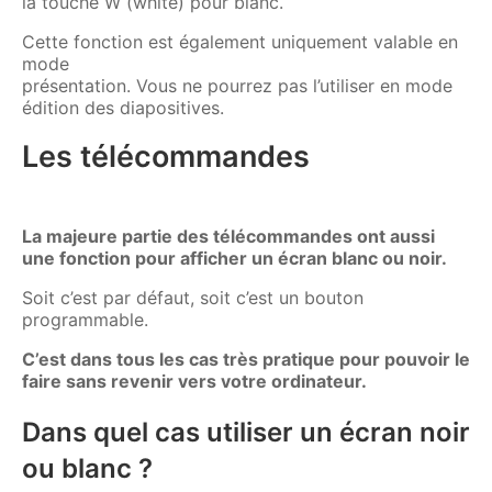
la touche W (white) pour blanc.
Cette fonction est également uniquement valable en
mode
présentation. Vous ne pourrez pas l’utiliser en mode
édition des diapositives.
Les télécommandes
La majeure partie des télécommandes ont aussi
une fonction pour afficher un écran blanc ou noir.
Soit c’est par défaut, soit c’est un bouton
programmable.
C’est dans tous les cas très pratique pour pouvoir le
faire sans revenir vers votre ordinateur.
Dans quel cas utiliser un écran noir
ou blanc ?