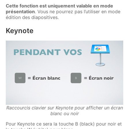
Cette fonction est uniquement valable en mode
présentation
. Vous ne pourrez pas l’utiliser en mode
édition des diapositives.
Keynote
Raccourcis clavier sur Keynote pour afficher un écran
blanc ou noir
P
our Keynote ce sera la touche B (black) pour noir et