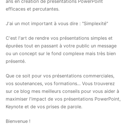
ans en création de présentations PowerPoint
efficaces et percutantes.
J'ai un mot important à vous dire : "Simplexité"
C'est l'art de rendre vos présentations simples et
épurées tout en passant à votre public un message
ou un concept sur le fond complexe mais très bien
présenté.
Que ce soit pour vos présentations commerciales,
vos soutenances, vos formations... Vous trouverez
sur ce blog mes meilleurs conseils pour vous aider à
maximiser l'impact de vos présentations PowerPoint,
Keynote et de vos prises de parole.
Bienvenue !