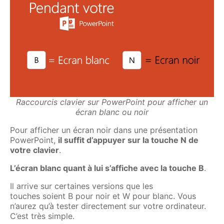
Raccourcis clavier sur PowerPoint pour afficher un
écran blanc ou noir
Pour afficher un écran noir dans une présentation
PowerPoint,
il suffit d’appuyer sur la touche N de
votre clavier
.
L’écran blanc quant à lui s’affiche avec la touche B
.
Il arrive sur certaines versions que les
touches soient B pour noir et W pour blanc. Vous
n’aurez qu’à tester directement sur votre ordinateur.
C’est très simple.