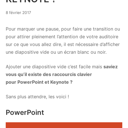
31
8 février 2017
juillet
2017
Pour marquer une pause, pour faire une transition ou
pour attirer pleinement l’attention de votre auditoire
sur ce que vous allez dire, il est nécessaire d’afficher
une diapositive vide ou un écran blanc ou noir.
Ajouter une diapositive vide c’est facile mais
s
aviez
vous qu’il existe des raccourcis clavier
pour PowerPoint et Keynote ?
Sans plus attendre, les voici !
PowerPoint