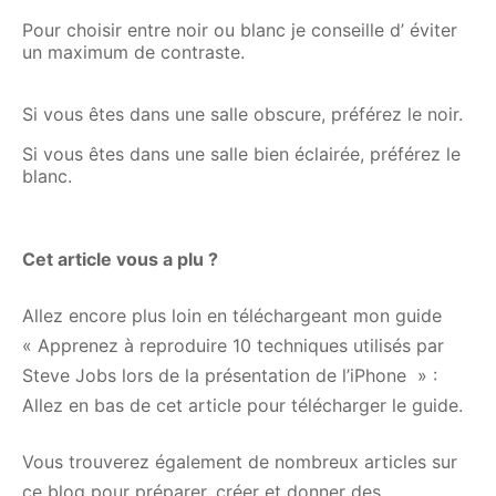
Pour choisir entre noir ou blanc je conseille d’ éviter
un maximum de contraste.
Si vous êtes dans une salle obscure, préférez le noir.
Si vous êtes dans une salle bien éclairée, préférez le
blanc.
Cet article vous a plu ?
Allez encore plus loin en téléchargeant mon guide
« Apprenez à reproduire 10 techniques utilisés par
Steve Jobs lors de la présentation de l’iPhone » :
Allez en bas de cet article pour télécharger le guide.
Vous trouverez également de nombreux articles sur
ce blog pour préparer, créer et donner des