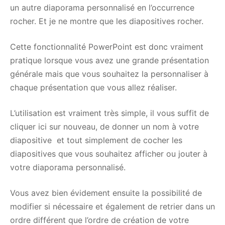
un autre diaporama personnalisé en l’occurrence
rocher. Et je ne montre que les diapositives rocher.
Cette fonctionnalité PowerPoint est donc vraiment
pratique lorsque vous avez une grande présentation
générale mais que vous souhaitez la personnaliser à
chaque présentation que vous allez réaliser.
L’utilisation est vraiment très simple, il vous suffit de
cliquer ici sur nouveau, de donner un nom à votre
diapositive et tout simplement de cocher les
diapositives que vous souhaitez afficher ou jouter à
votre diaporama personnalisé.
Vous avez bien évidement ensuite la possibilité de
modifier si nécessaire et également de retrier dans un
ordre différent que l’ordre de création de votre