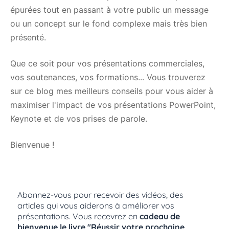
épurées tout en passant à votre public un message
ou un concept sur le fond complexe mais très bien
présenté.
Que ce soit pour vos présentations commerciales,
vos soutenances, vos formations... Vous trouverez
sur ce blog mes meilleurs conseils pour vous aider à
maximiser l'impact de vos présentations PowerPoint,
Keynote et de vos prises de parole.
Bienvenue !