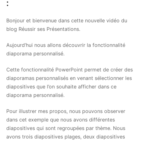
:
Bonjour et bienvenue dans cette nouvelle vidéo du
blog Réussir ses Présentations.
Aujourd’hui nous allons découvrir la fonctionnalité
diaporama personnalisé.
Cette fonctionnalité PowerPoint permet de créer des
diaporamas personnalisés en venant sélectionner les
diapositives que l’on souhaite afficher dans ce
diaporama personnalisé.
Pour illustrer mes propos, nous pouvons observer
dans cet exemple que nous avons différentes
diapositives qui sont regroupées par thème. Nous
avons trois diapositives plages, deux diapositives