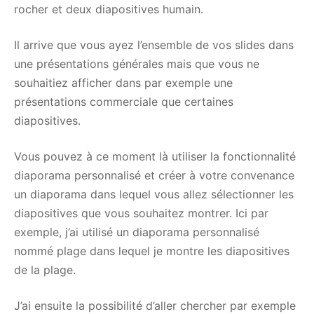
rocher et deux diapositives humain.
Il arrive que vous ayez l’ensemble de vos slides dans
une présentations générales mais que vous ne
souhaitiez afficher dans par exemple une
présentations commerciale que certaines
diapositives.
Vous pouvez à ce moment là utiliser la fonctionnalité
diaporama personnalisé et créer à votre convenance
un diaporama dans lequel vous allez sélectionner les
diapositives que vous souhaitez montrer. Ici par
exemple, j’ai utilisé un diaporama personnalisé
nommé plage dans lequel je montre les diapositives
de la plage.
J’ai ensuite la possibilité d’aller chercher par exemple