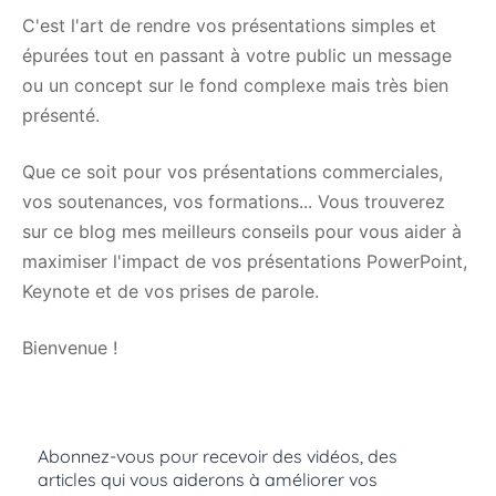
C'est l'art de rendre vos présentations simples et
épurées tout en passant à votre public un message
ou un concept sur le fond complexe mais très bien
présenté.
Que ce soit pour vos présentations commerciales,
vos soutenances, vos formations... Vous trouverez
sur ce blog mes meilleurs conseils pour vous aider à
maximiser l'impact de vos présentations PowerPoint,
Keynote et de vos prises de parole.
Bienvenue !