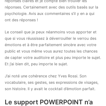
réponses claires et je compte bien trouver les
réponses. Certainement avec des outils basés sur la
psychologie. Avis aux commentaires s’il y en a qui
ont des réponses !
Le conseil que je peux néanmoins vous apporter et
que si vous réussissez à déverrouiller le verrou des
émotions et à être parfaitement sincère avec votre
public et vous même vous aurez toutes les chances
de capter votre auditoire et plus peu importe le sujet.
Et j’ai bien dit, peu importe le sujet.
J’ai noté une cohérence chez Yves Rossi. Son
vocabulaire, ses gestes, ses expressions de visages,
son histoire. Il y avait le cocktail d’émotion parfait.
Le support POWERPOINT n’a