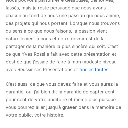
Nous pouvons parfois être désabusés, démotivés,
lassés, mais je reste persuadé que nous avons
chacun au fond de nous une passion qui nous anime,
des projets qui nous portent. Lorsque nous trouvons
du sens à ce que nous faisons, la passion vient
naturellement à nous et notre devoir est de la
partager de la manière la plus sincère qui soit. C’est
ce que Yves Rossi a fait avec cette présentation et
c’est ce que j’essaie de faire à mon modeste niveau
avec Réussir ses Présentations et
fini les fautes
.
C’est aussi ce que vous devez faire et vous aurez la
garantie, oui j’ai bien dit la garantie de capter cent
pour cent de votre auditoire et même plus puisque
vous pourrez aller jusqu’à
graver
dans la mémoire de
votre public, votre histoire.