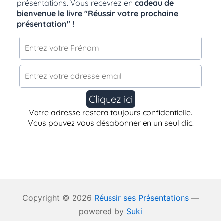
Copyright © 2026
Réussir ses Présentations
—
powered by
Suki