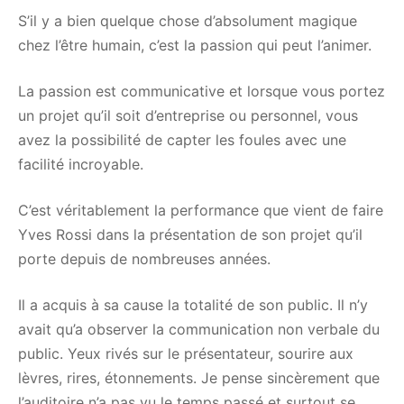
S’il y a bien quelque chose d’absolument magique
chez l’être humain, c’est la passion qui peut l’animer.
La passion est communicative et lorsque vous portez
un projet qu’il soit d’entreprise ou personnel, vous
avez la possibilité de capter les foules avec une
facilité incroyable.
C’est véritablement la performance que vient de faire
Yves Rossi dans la présentation de son projet qu’il
porte depuis de nombreuses années.
Il a acquis à sa cause la totalité de son public. Il n’y
avait qu’a observer la communication non verbale du
public. Yeux rivés sur le présentateur, sourire aux
lèvres, rires, étonnements. Je pense sincèrement que
l’auditoire n’a pas vu le temps passé et surtout se