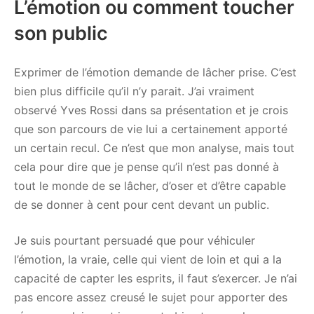
L’émotion ou comment toucher
son public
Exprimer de l’émotion demande de lâcher prise. C’est
bien plus difficile qu’il n’y parait. J’ai vraiment
observé Yves Rossi dans sa présentation et je crois
que son parcours de vie lui a certainement apporté
un certain recul. Ce n’est que mon analyse, mais tout
cela pour dire que je pense qu’il n’est pas donné à
tout le monde de se lâcher, d’oser et d’être capable
de se donner à cent pour cent devant un public.
Je suis pourtant persuadé que pour véhiculer
l’émotion, la vraie, celle qui vient de loin et qui a la
capacité de capter les esprits, il faut s’exercer. Je n’ai
pas encore assez creusé le sujet pour apporter des