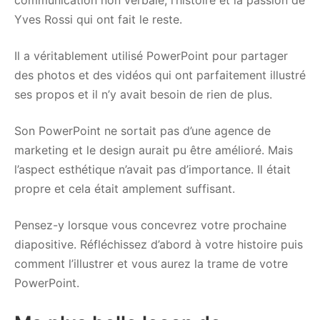
communication non verbale, l’histoire et la passion de
Yves Rossi qui ont fait le reste.
Il a véritablement utilisé PowerPoint pour partager
des photos et des vidéos qui ont parfaitement illustré
ses propos et il n’y avait besoin de rien de plus.
Son PowerPoint ne sortait pas d’une agence de
marketing et le design aurait pu être amélioré. Mais
l’aspect esthétique n’avait pas d’importance. Il était
propre et cela était amplement suffisant.
Pensez-y lorsque vous concevrez votre prochaine
diapositive. Réfléchissez d’abord à votre histoire puis
comment l’illustrer et vous aurez la trame de votre
PowerPoint.