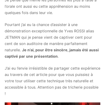
Je pense que même les personnes les plus à l’aise à
l’orale ont aussi eu cette appréhension au moins
quelques fois dans leur vie.
Pourtant j’ai eu la chance d’assister à une
démonstration exceptionnelle de Yves ROSSI alias
JETMAN qui je pense vient de captiver cent pour
cent de son auditoire de manière parfaitement
naturelle.
Je n’ai, pour être sincère, jamais été aussi
captivé par une présentation
.
J’ai eu l’envie irrésistible de partager cette expérience
au travers de cet article pour que vous puissiez à
votre tour utiliser cette technique très naturelle et
accessible à tous. Attention pas de tricherie possible
!