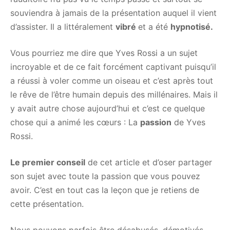
souviendra à jamais de la présentation auquel il vient
d’assister. Il a littéralement
vibré
et a été
hypnotisé.
Vous pourriez me dire que Yves Rossi a un sujet
incroyable et de ce fait forcément captivant puisqu’il
a réussi à voler comme un oiseau et c’est après tout
le rêve de l’être humain depuis des millénaires. Mais il
y avait autre chose aujourd’hui et c’est ce quelque
chose qui a animé les cœurs : La
passion
de Yves
Rossi.
Le premier conseil
de cet article et d’oser partager
son sujet avec toute la passion que vous pouvez
avoir. C’est en tout cas la leçon que je retiens de
cette présentation.