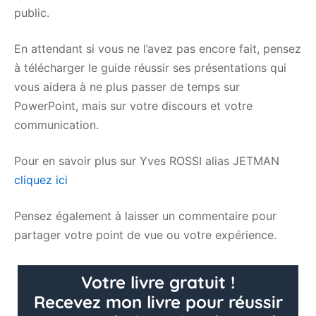
public.
En attendant si vous ne l’avez pas encore fait, pensez
à télécharger le guide réussir ses présentations qui
vous aidera à ne plus passer de temps sur
PowerPoint, mais sur votre discours et votre
communication.
Pour en savoir plus sur Yves ROSSI alias JETMAN
cliquez ici
Pensez également à laisser un commentaire pour
partager votre point de vue ou votre expérience.