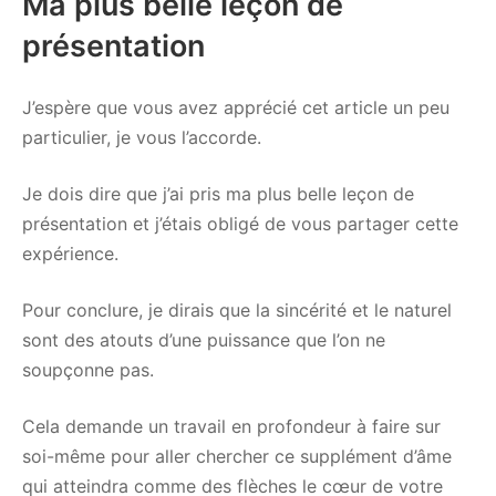
Ma plus belle leçon de
présentation
J’espère que vous avez apprécié cet article un peu
particulier, je vous l’accorde.
Je dois dire que j’ai pris ma plus belle leçon de
présentation et j’étais obligé de vous partager cette
expérience.
Pour conclure, je dirais que la sincérité et le naturel
sont des atouts d’une puissance que l’on ne
soupçonne pas.
Cela demande un travail en profondeur à faire sur
soi-même pour aller chercher ce supplément d’âme
qui atteindra comme des flèches le cœur de votre