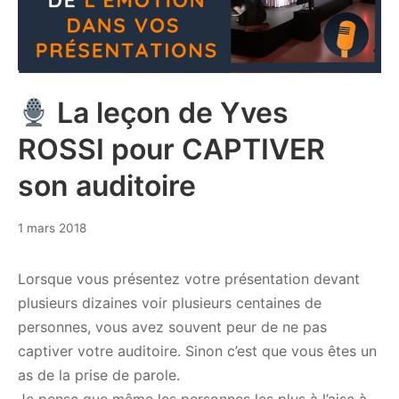
La leçon de Yves
ROSSI pour CAPTIVER
son auditoire
15
1 mars 2018
mai
2019
Lorsque vous présentez votre présentation devant
plusieurs dizaines voir plusieurs centaines de
personnes, vous avez souvent peur de ne pas
captiver votre auditoire. Sinon c’est que vous êtes un
as de la prise de parole.