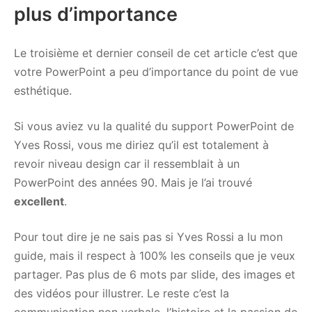
plus d’importance
Le troisième et dernier conseil de cet article c’est que
votre PowerPoint a peu d’importance du point de vue
esthétique.
Si vous aviez vu la qualité du support PowerPoint de
Yves Rossi, vous me diriez qu’il est totalement à
revoir niveau design car il ressemblait à un
PowerPoint des années 90. Mais je l’ai trouvé
excellent
.
Pour tout dire je ne sais pas si Yves Rossi a lu mon
guide, mais il respect à 100% les conseils que je veux
partager. Pas plus de 6 mots par slide, des images et
des vidéos pour illustrer. Le reste c’est la