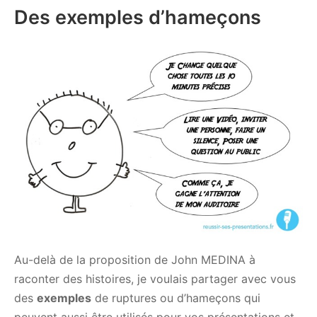
Des exemples d’hameçons
Au-delà de la proposition de John MEDINA à
raconter des histoires, je voulais partager avec vous
des
exemples
de ruptures ou d’hameçons qui
peuvent aussi être utilisés pour vos présentations et