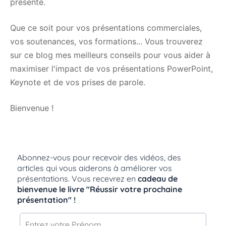
présenté.
Que ce soit pour vos présentations commerciales,
vos soutenances, vos formations... Vous trouverez
sur ce blog mes meilleurs conseils pour vous aider à
maximiser l'impact de vos présentations PowerPoint,
Keynote et de vos prises de parole.
Bienvenue !