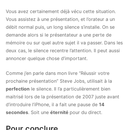
Vous avez certainement déjà vécu cette situation.
Vous assistez à une présentation, et l’orateur a un
débit normal puis, un long silence s’installe. On se
demande alors si le présentateur a une perte de
mémoire ou sur quel autre sujet il va passer. Dans les
deux cas, le silence recentre l’attention. Il peut aussi
annoncer quelque chose d’important.
Comme j’en parle dans mon livre “Réussir votre
prochaine présentation” Steve Jobs, utilisait à la
perfection
le silence. Il l’a particulièrement bien
maitrisé lors de la présentation de 2007 juste avant
d’introduire l’iPhone, il a fait une pause de
14
secondes
. Soit une
éternité
pour du direct.
Pour conclure