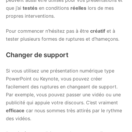
que j’ai
testés
en conditions
réelles
lors de mes
propres interventions.
Pour commencer n’hésitez pas à être
créatif
et à
tester plusieurs formes de ruptures et d’hameçons.
Changer de support
Si vous utilisez une présentation numérique type
PowerPoint ou Keynote, vous pouvez créer
facilement des ruptures en changeant de support.
Par exemple, vous pouvez passer une vidéo ou une
publicité qui appuie votre discours. C’est vraiment
efficace
car nous sommes très attirés par le rythme
des vidéos.