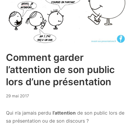
Comment garder
l’attention de son public
lors d’une présentation
29
29 mai 2017
septembre
2017
Qui n’a jamais perdu
l’attention
de son public lors de
sa présentation ou de son discours ?