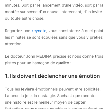
minutes. Soit par le lancement d’une vidéo, soit par la
montée sur scène d’un nouvel intervenant, d’un invité
ou toute autre chose.
Regardez une
keynote
, vous constaterez à quel point
les minutes se sont écoulées sans que vous y prêtiez
attention.
Le docteur John MEDINA précise et nous donne trois
pistes pour un hameçon de
qualité
:
1. Ils doivent déclencher une émotion
Tous les
leviers
émotionnels peuvent être sollicités.
La peur, la joie, la nostalgie. Sachant que raconter
une histoire est le meilleur moyen de capter
l’attention, vous pouvez combiner histoire et émotion.