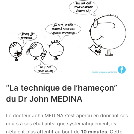
“La technique de l’hameçon”
du Dr John MEDINA
Le docteur John MEDINA s’est aperçu en donnant ses
cours à ses étudiants que systématiquement, ils
n’étaient plus attentif au bout de
10 minutes
. Cette