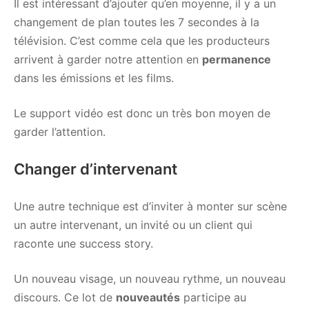
Il est intéressant d’ajouter qu’en moyenne, il y a un
changement de plan toutes les 7 secondes à la
télévision. C’est comme cela que les producteurs
arrivent à garder notre attention en
permanence
dans les émissions et les films.
Le support vidéo est donc un très bon moyen de
garder l’attention.
Changer d’intervenant
Une autre technique est d’inviter à monter sur scène
un autre intervenant, un invité ou un client qui
raconte une success story.
Un nouveau visage, un nouveau rythme, un nouveau
discours. Ce lot de
nouveautés
participe au