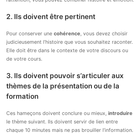
2. Ils doivent être pertinent
Pour conserver une
cohérence
, vous devez choisir
judicieusement l’histoire que vous souhaitez raconter.
Elle doit être dans le contexte de votre discours ou
de votre cours.
3. Ils doivent pouvoir s’articuler aux
thèmes de la présentation ou de la
formation
Ces hameçons doivent conclure ou mieux,
introduire
le thème suivant. Ils doivent servir de lien entre
chaque 10 minutes mais ne pas brouiller l’information.