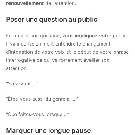
renouvellement
de l’attention.
Poser une question au public
En posant une question, vous
impliquez
votre public.
Il va inconsciemment entendre le changement
d’intonation de votre voix et le début de votre phrase
interrogative ce qui va fortement éveiller son
attention.
“Avez-vous …”
“Êtes-vous aussi du genre à …”
“Que faites-vous lorsque …”
Marquer une longue pause