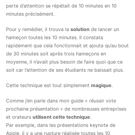
perte d’attention se répétait de 10 minutes en 10
minutes précisément.
Pour y remédier, il trouva la
solution
de lancer un
hameçon toutes les 10 minutes. Il constata
rapidement que cela fonctionnait et ajouta qu’au bout
de 30 minutes soit après trois hameçons en
moyenne, il n’avait plus besoin de faire quoi que ce
soit car l’attention de ses étudiants ne baissait plus.
Cette technique est tout simplement
magique
.
Comme j’en parle dans mon guide « réussir vote
prochaine présentation » de nombreuses entreprises
et orateurs
utilisent cette technique
.
Par exemple, dans les présentations keynote de
Apple, il y a une rupture réalisée toutes les 10