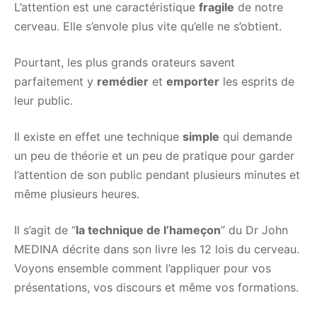
L’attention est une caractéristique
fragile
de notre
cerveau. Elle s’envole plus vite qu’elle ne s’obtient.
Pourtant, les plus grands orateurs savent
parfaitement y
remédier
et
emporter
les esprits de
leur public.
Il existe en effet une technique
simple
qui demande
un peu de théorie et un peu de pratique pour garder
l’attention de son public pendant plusieurs minutes et
même plusieurs heures.
Il s’agit de “
la technique de l’hameçon
” du Dr John
MEDINA décrite dans son livre les 12 lois du cerveau.
Voyons ensemble comment l’appliquer pour vos
présentations, vos discours et même vos formations.